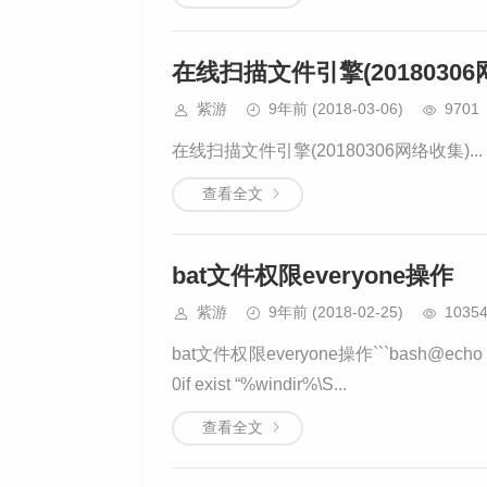
在线扫描文件引擎(20180306
紫游
9年前
(2018-03-06)
9701
在线扫描文件引擎(20180306网络收集)...
查看全文
bat文件权限everyone操作
紫游
9年前
(2018-02-25)
1035
bat文件权限everyone操作```bash@echo of
0if exist “%windir%\S...
查看全文