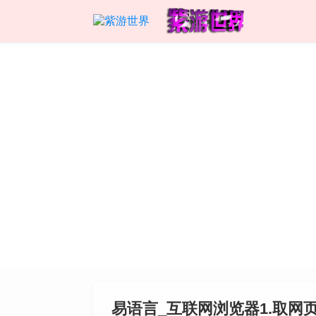
易语言_互联网浏览器1.取网