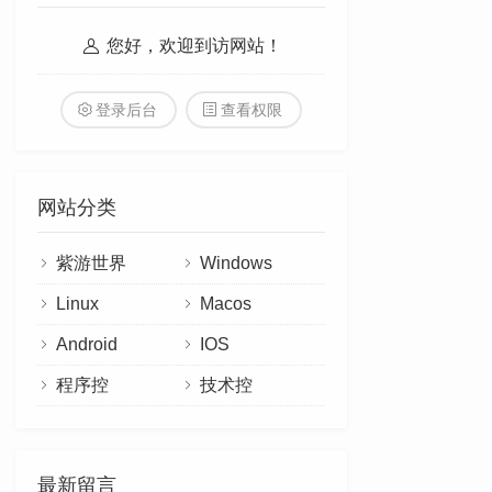
您好，欢迎到访网站！
登录后台
查看权限
网站分类
紫游世界
Windows
Linux
Macos
Android
IOS
程序控
技术控
最新留言