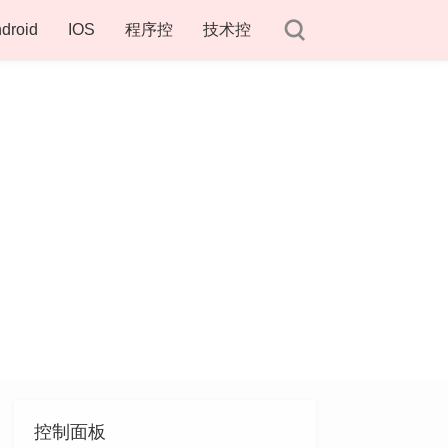
droid
IOS
程序控
技术控
控制面板