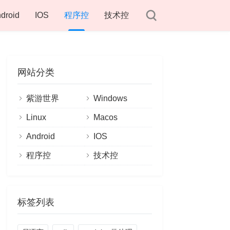
droid
IOS
程序控
技术控
网站分类
紫游世界
Windows
Linux
Macos
Android
IOS
程序控
技术控
标签列表