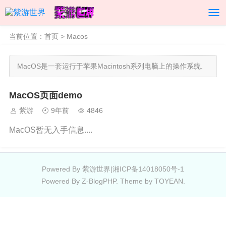
当前位置：
首页
>
Macos
MacOS是一套运行于苹果Macintosh系列电脑上的操作系统.
MacOS页面demo
紫游
9年前
4846
MacOS暂无入手信息....
Powered By 紫游世界|
湘ICP备14018050号-1
Powered By
Z-BlogPHP
. Theme by
TOYEAN
.